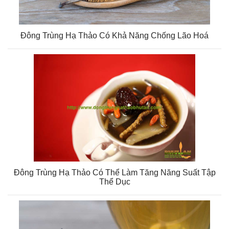
Đông Trùng Hạ Thảo Có Khả Năng Chống Lão Hoá
Đông Trùng Hạ Thảo Có Thể Làm Tăng Năng Suất Tập
Thể Dục