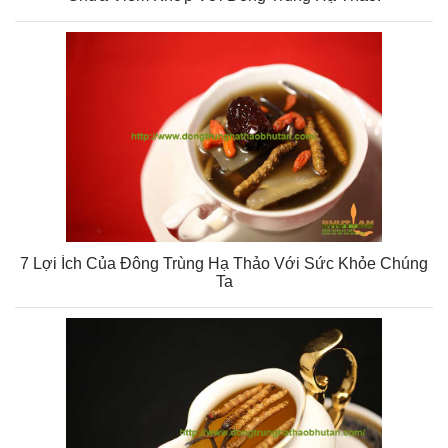
7 Lợi Ích Của Đông Trùng Hạ Thảo Với Sức Khỏe Chúng
Ta