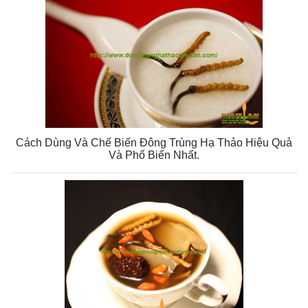
Cách Dùng Và Chế Biến Đông Trùng Hạ Thảo Hiệu Quả
Và Phổ Biến Nhất.