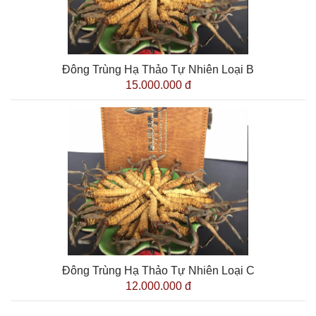
Đông Trùng Hạ Thảo Tự Nhiên Loại B
15.000.000 đ
Đông Trùng Hạ Thảo Tự Nhiên Loại C
12.000.000 đ