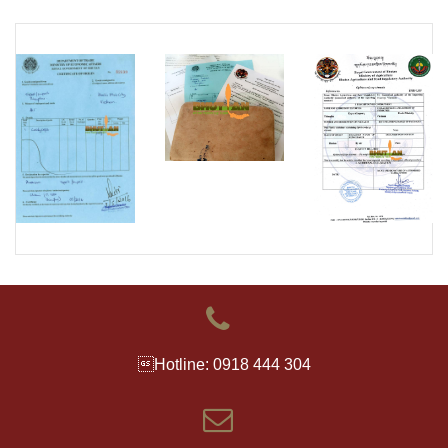
Hotline: 0918 444 304