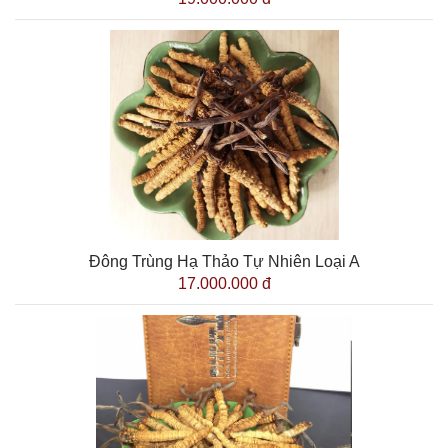
Đông Trùng Hạ Thảo Tự Nhiên Loại A
17.000.000 đ