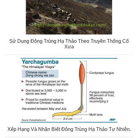
Sử Dụng Đông Trùng Hạ Thảo Theo Truyền Thống Cổ
Xưa
Xếp Hạng Và Nhận Biết Đông Trùng Hạ Thảo Tự Nhiên.