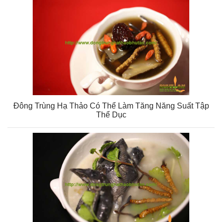
Đông Trùng Hạ Thảo Có Thể Làm Tăng Năng Suất Tập
Thể Dục