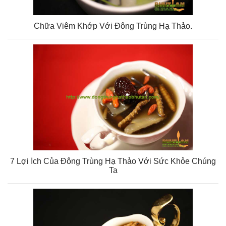
Chữa Viêm Khớp Với Đông Trùng Hạ Thảo.
7 Lợi Ích Của Đông Trùng Hạ Thảo Với Sức Khỏe Chúng
Ta