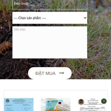
ĐẶT MUA