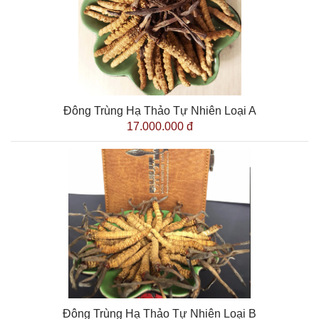
Đông Trùng Hạ Thảo Tự Nhiên Loại A
17.000.000 đ
Đông Trùng Hạ Thảo Tự Nhiên Loại B