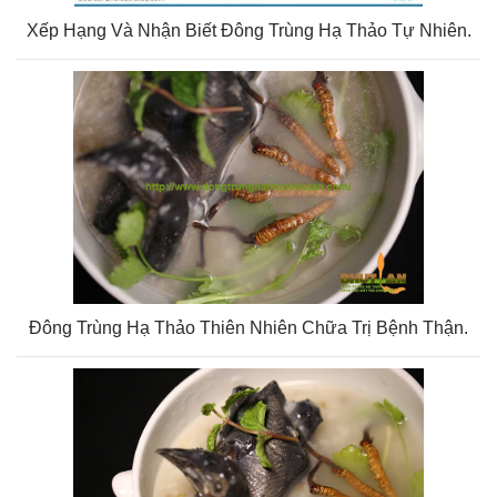
Xếp Hạng Và Nhận Biết Đông Trùng Hạ Thảo Tự Nhiên.
Đông Trùng Hạ Thảo Thiên Nhiên Chữa Trị Bệnh Thận.