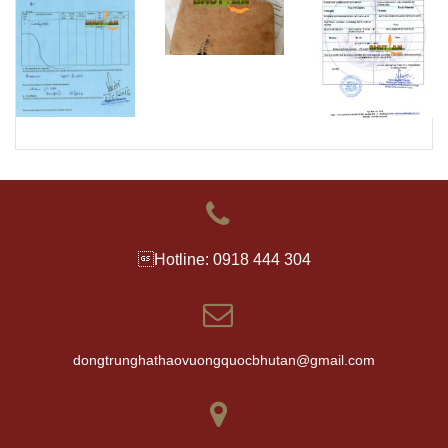
Hotline: 0918 444 304
dongtrunghathaovuongquocbhutan@gmail.com