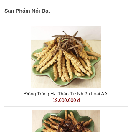
Sản Phẩm Nổi Bật
Đông Trùng Hạ Thảo Tự Nhiên Loại AA
19.000.000 đ