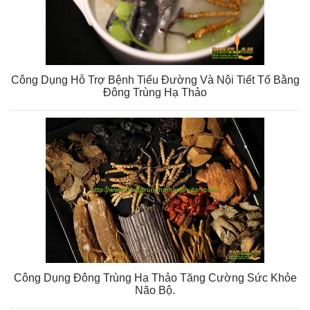
Công Dụng Hỗ Trợ Bệnh Tiểu Đường Và Nội Tiết Tố Bằng
Đông Trùng Hạ Thảo
Công Dụng Đông Trùng Hạ Thảo Tăng Cường Sức Khỏe
Não Bộ.