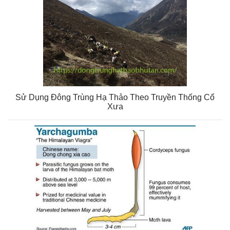
Sử Dụng Đông Trùng Hạ Thảo Theo Truyền Thống Cổ
Xưa