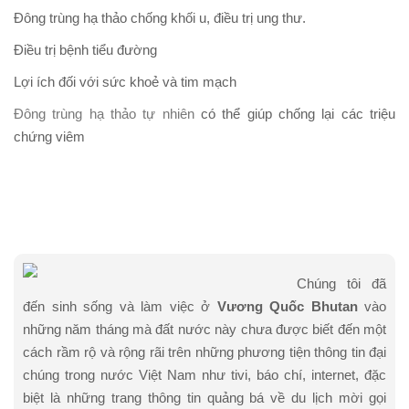
Đông trùng hạ thảo chống khối u, điều trị ung thư.
Điều trị bệnh tiểu đường
Lợi ích đối với sức khoẻ và tim mạch
Đông trùng hạ thảo tự nhiên
có thể giúp chống lại các triệu
chứng viêm
Chúng tôi đã
đến sinh sống và làm việc ở
Vương Quốc Bhutan
vào
những năm tháng mà đất nước này chưa được biết đến một
cách rầm rộ và rộng rãi trên những phương tiện thông tin đại
chúng trong nước Việt Nam như tivi, báo chí, internet, đặc
biệt là những trang thông tin quảng bá về du lịch mời gọi