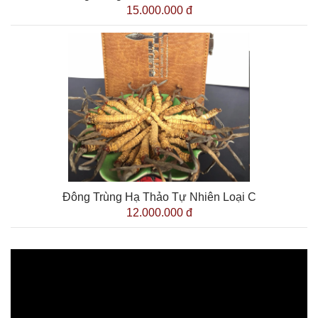
15.000.000 đ
Đông Trùng Hạ Thảo Tự Nhiên Loại C
12.000.000 đ