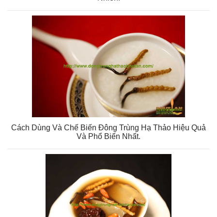
Cách Dùng Và Chế Biến Đông Trùng Hạ Thảo Hiệu Quả
Và Phổ Biến Nhất.